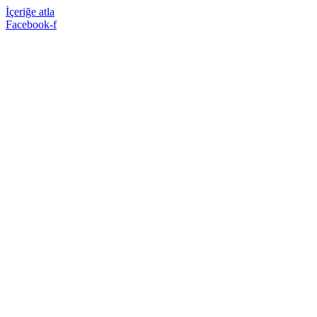
İçeriğe atla
Facebook-f