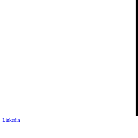
Linkedin