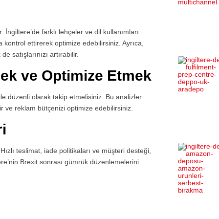
 İngiltere’de farklı lehçeler ve dil kullanımları
kontrol ettirerek optimize edebilirsiniz. Ayrıca,
e satışlarınızı artırabilir.
mek ve Optimize Etmek
 düzenli olarak takip etmelisiniz. Bu analizler
 ve reklam bütçenizi optimize edebilirsiniz.
i
Hızlı teslimat, iade politikaları ve müşteri desteği,
tere’nin Brexit sonrası gümrük düzenlemelerini