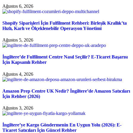
Ağustos 6, 2026
Shopify Siparişleri İçin Fulfilment Rehberi: Birleşik Krallık’ta
Hızlı, Karlı ve Ölçeklenebilir Operasyon Yönetimi
Ağustos 5, 2026
İngiltere’de Fulfilment Centre Nasıl Seçilir? E-Ticaret Başarısı
İçin Kapsamlı Rehber
Ağustos 4, 2026
Amazon Prep Centre UK Nedir? İngiltere’de Amazon Satıcıları
İçin Rehber (2026)
Ağustos 3, 2026
İngiltere’ye Kargo Göndermenin En Uygun Yolu (2026): E-
Ticaret Satıcıları İçin Güncel Rehber