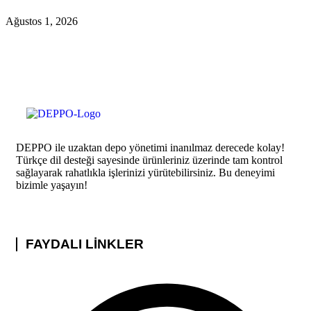
Ağustos 1, 2026
DEPPO ile uzaktan depo yönetimi inanılmaz derecede kolay!
Türkçe dil desteği sayesinde ürünleriniz üzerinde tam kontrol
sağlayarak rahatlıkla işlerinizi yürütebilirsiniz. Bu deneyimi
bizimle yaşayın!
FAYDALI LİNKLER