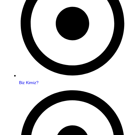
Biz Kimiz?