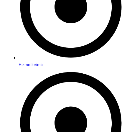
Hizmetlerimiz