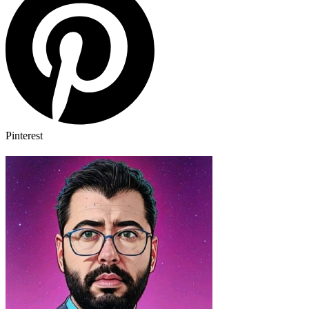
Pinterest