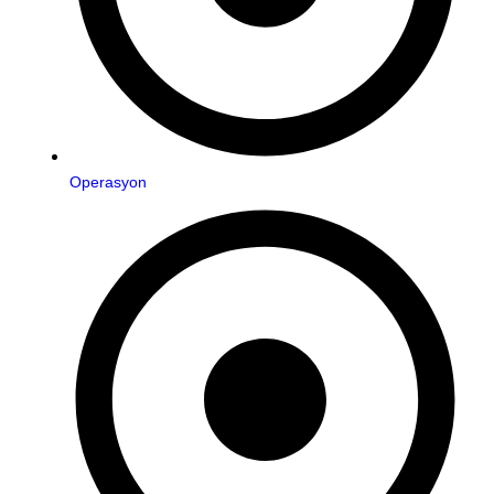
Operasyon