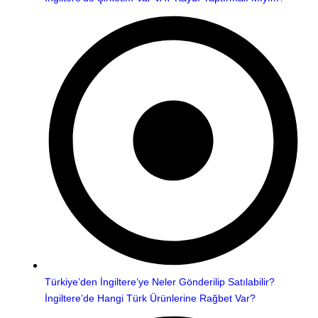
Türkiye’den İngiltere’ye Neler Gönderilip Satılabilir?
İngiltere’de Hangi Türk Ürünlerine Rağbet Var?