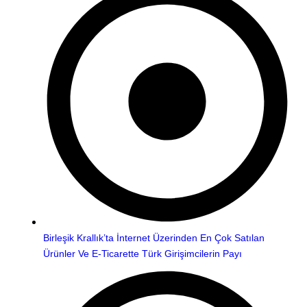
Birleşik Krallık’ta İnternet Üzerinden En Çok Satılan
Ürünler Ve E-Ticarette Türk Girişimcilerin Payı