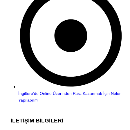
İngiltere’de Online Üzerinden Para Kazanmak İçin Neler
Yapılabilir?
İLETİŞİM BİLGİLERİ