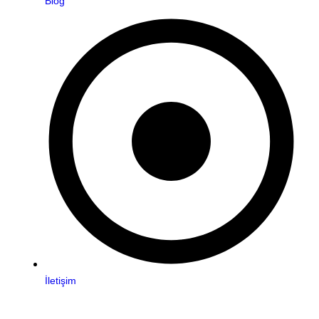
Blog
İletişim