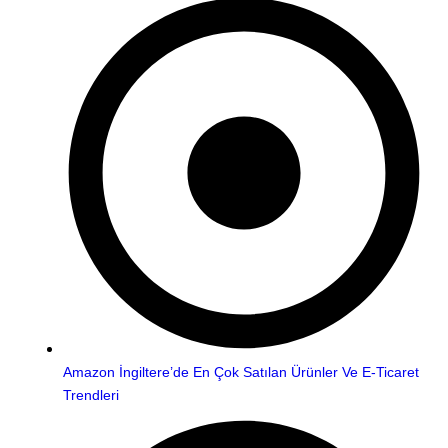
Amazon İngiltere’de En Çok Satılan Ürünler Ve E-Ticaret
Trendleri