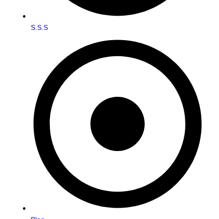
S.S.S