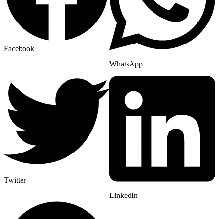
Facebook
WhatsApp
Twitter
LinkedIn