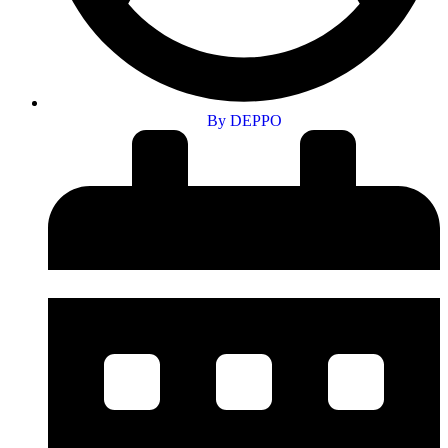
By
DEPPO