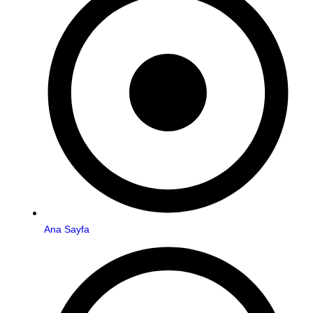
Ana Sayfa