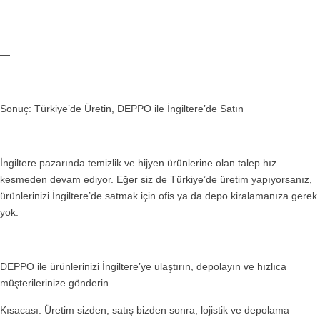
—
Sonuç: Türkiye’de Üretin, DEPPO ile İngiltere’de Satın
İngiltere pazarında temizlik ve hijyen ürünlerine olan talep hız
kesmeden devam ediyor. Eğer siz de Türkiye’de üretim yapıyorsanız,
ürünlerinizi İngiltere’de satmak için ofis ya da depo kiralamanıza gerek
yok.
DEPPO ile ürünlerinizi İngiltere’ye ulaştırın, depolayın ve hızlıca
müşterilerinize gönderin.
Kısacası: Üretim sizden, satış bizden sonra; lojistik ve depolama