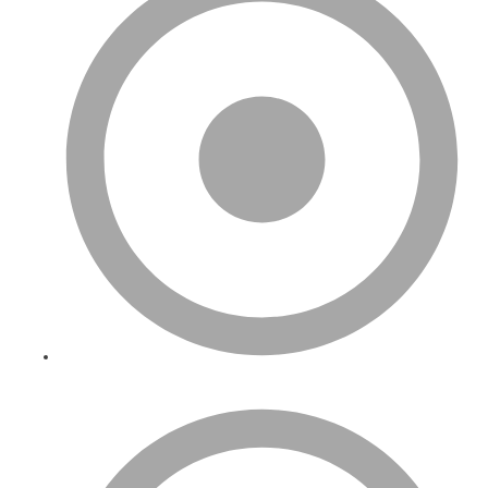
Hizmetlerimiz