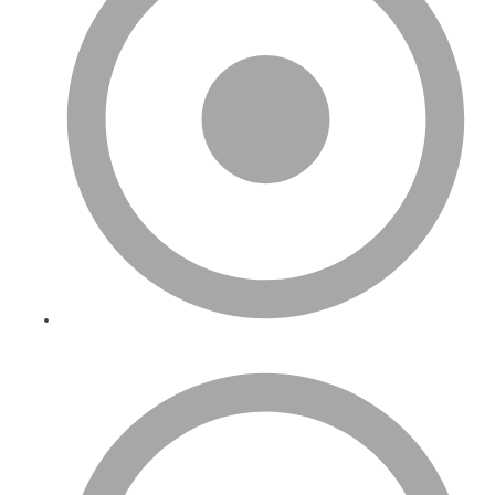
Operasyon