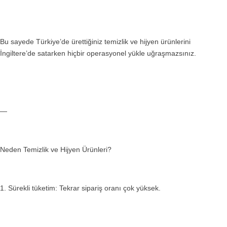
Bu sayede Türkiye’de ürettiğiniz temizlik ve hijyen ürünlerini
İngiltere’de satarken hiçbir operasyonel yükle uğraşmazsınız.
—
Neden Temizlik ve Hijyen Ürünleri?
1. Sürekli tüketim: Tekrar sipariş oranı çok yüksek.