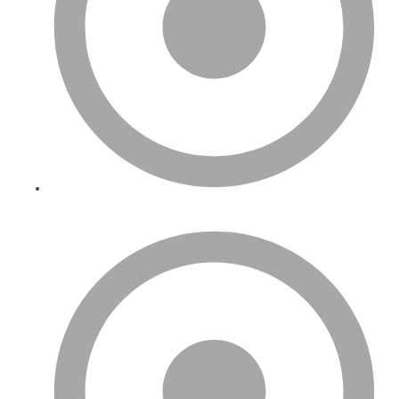
S.S.S