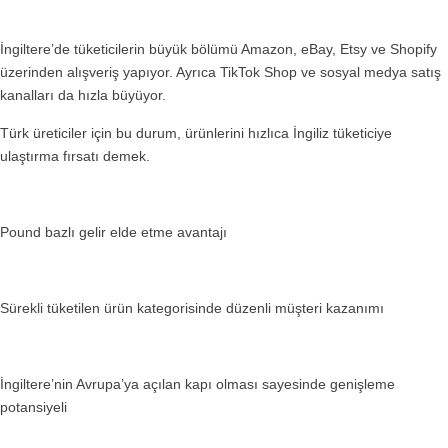
İngiltere’de tüketicilerin büyük bölümü Amazon, eBay, Etsy ve Shopify
üzerinden alışveriş yapıyor. Ayrıca TikTok Shop ve sosyal medya satış
kanalları da hızla büyüyor.
Türk üreticiler için bu durum, ürünlerini hızlıca İngiliz tüketiciye
ulaştırma fırsatı demek.
Pound bazlı gelir elde etme avantajı
Sürekli tüketilen ürün kategorisinde düzenli müşteri kazanımı
İngiltere’nin Avrupa’ya açılan kapı olması sayesinde genişleme
potansiyeli