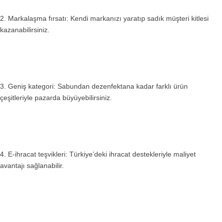
2. Markalaşma fırsatı: Kendi markanızı yaratıp sadık müşteri kitlesi
kazanabilirsiniz.
3. Geniş kategori: Sabundan dezenfektana kadar farklı ürün
çeşitleriyle pazarda büyüyebilirsiniz.
4. E-ihracat teşvikleri: Türkiye’deki ihracat destekleriyle maliyet
avantajı sağlanabilir.