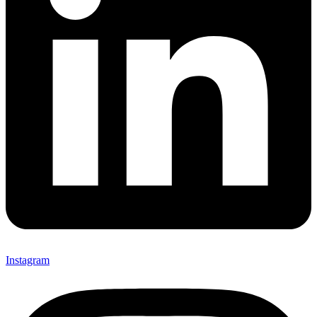
Instagram