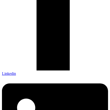
Linkedin