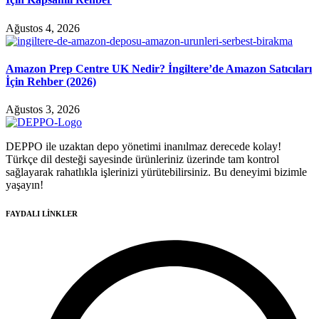
Ağustos 4, 2026
Amazon Prep Centre UK Nedir? İngiltere’de Amazon Satıcıları
İçin Rehber (2026)
Ağustos 3, 2026
DEPPO ile uzaktan depo yönetimi inanılmaz derecede kolay!
Türkçe dil desteği sayesinde ürünleriniz üzerinde tam kontrol
sağlayarak rahatlıkla işlerinizi yürütebilirsiniz. Bu deneyimi bizimle
yaşayın!
FAYDALI LİNKLER