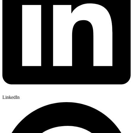
LinkedIn