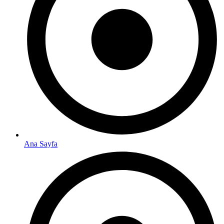
Ana Sayfa