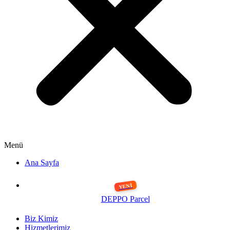
Menü
Ana Sayfa
DEPPO Parcel
Biz Kimiz
Hizmetlerimiz