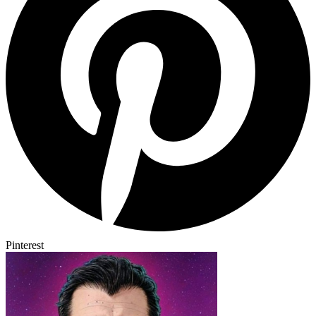
Pinterest