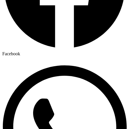
Facebook