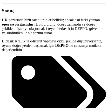
Sonuç
UK pazarında hızlı satan ürünler bellidir; ancak asıl farkı yaratan
operasyon gücüdür
. Doğru ürünü, doğru zamanda ve doğru
şekilde müşteriye ulaştırmak isteyen herkes için DEPPO, güvenilir
ve sürdürülebilir bir çözüm sunar.
Birleşik Krallık’ta e-ticaret yapmayı ciddi şekilde düşünüyorsanız,
oyuna doğru yerden başlamak için
DEPPO
ile çalışmayı mutlaka
değerlendirin.