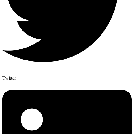
Twitter