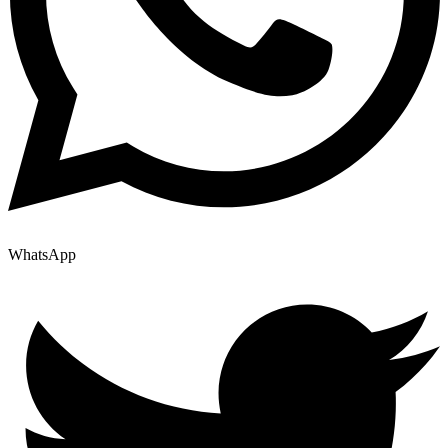
WhatsApp