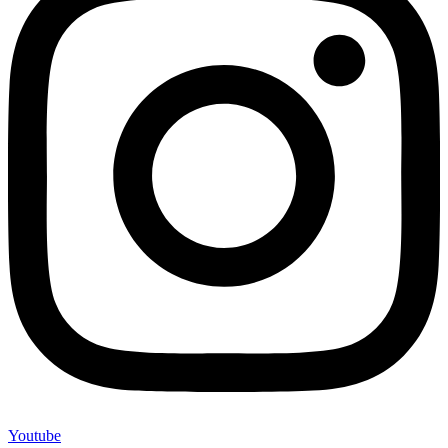
Youtube