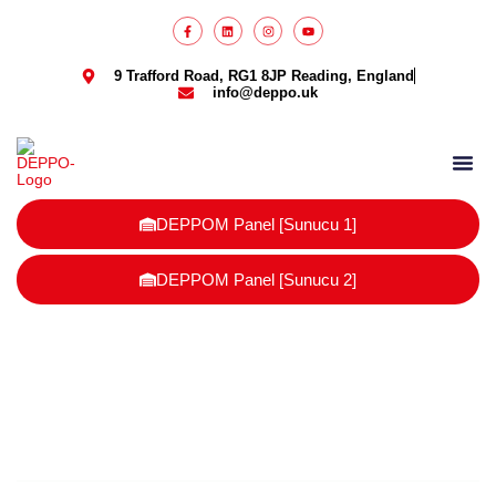
9 Trafford Road, RG1 8JP Reading, England
info@deppo.uk
DEPPO Parcel
DEPPOM Panel [Sunucu 1]
DEPPOM Panel [Sunucu 2]
Deppo: İngiltere’de Güçlü E-Ticaret
İçin İdeal Ortak