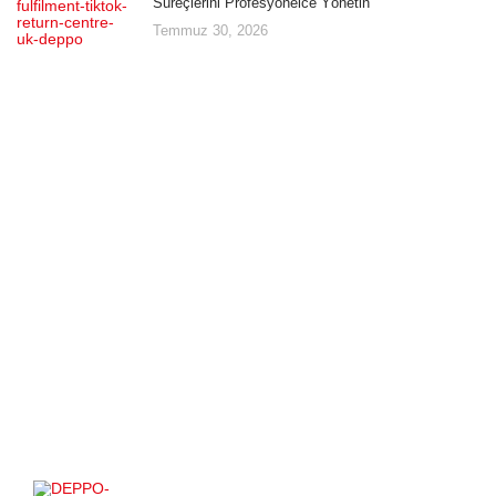
Süreçlerini Profesyonelce Yönetin
Temmuz 30, 2026