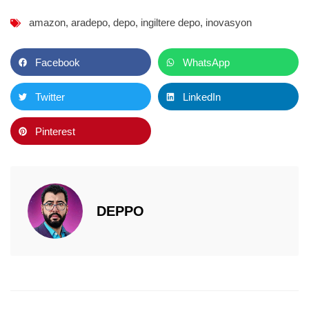
amazon
,
aradepo
,
depo
,
ingiltere depo
,
inovasyon
Facebook
WhatsApp
Twitter
LinkedIn
Pinterest
DEPPO