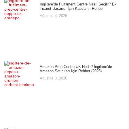
İngiltere’de Fulfilment Centre Nasıl Seçilir? E-
Ticaret Başarısı İçin Kapsamlı Rehber
Ağustos 4, 2026
Amazon Prep Centre UK Nedir? İngiltere’de
Amazon Satıcıları İçin Rehber (2026)
Ağustos 3, 2026