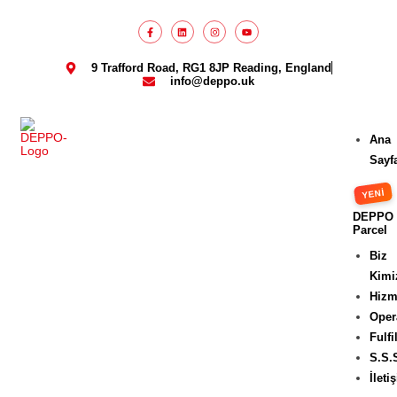
9 Trafford Road, RG1 8JP Reading, England
info@deppo.uk
Ana
Sayf
DEPPO
Parcel
Biz
Kimi
Hizm
Oper
Fulfi
S.S.
İleti