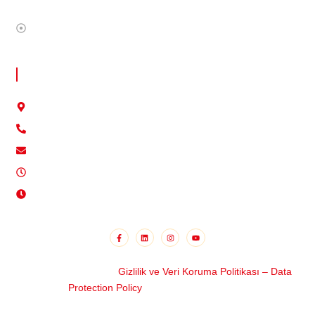
İngiltere’de Online Üzerinden Para Kazanmak İçin Neler
Yapılabilir?
İLETİŞİM BİLGİLERİ
9 Trafford Road, RG1 8JP Reading, England
+44 7746 134496
info@deppo.uk
Pazartesi - Cuma / 08:00 - 17:00
Cumartesi / 10:00 - 16:00
Copyrights © 2026 –
Gizlilik ve Veri Koruma Politikası – Data
Protection Policy
– Tüm Hakları Saklıdır.