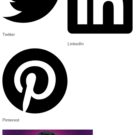
Twitter
LinkedIn
Pinterest