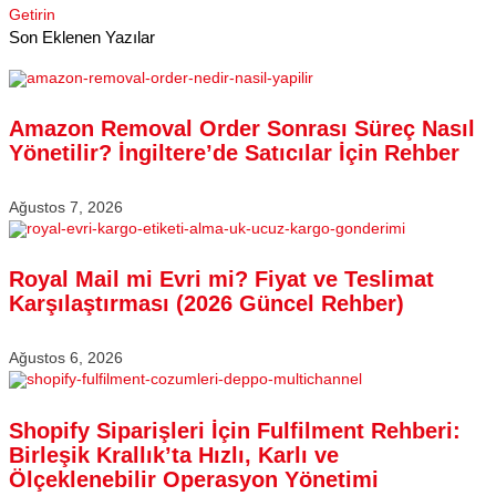
Getirin
Son Eklenen Yazılar
Amazon Removal Order Sonrası Süreç Nasıl
Yönetilir? İngiltere’de Satıcılar İçin Rehber
Ağustos 7, 2026
Royal Mail mi Evri mi? Fiyat ve Teslimat
Karşılaştırması (2026 Güncel Rehber)
Ağustos 6, 2026
Shopify Siparişleri İçin Fulfilment Rehberi:
Birleşik Krallık’ta Hızlı, Karlı ve
Ölçeklenebilir Operasyon Yönetimi