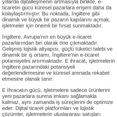
yıllarda dijitalleşmenin artmasıyla birlikte, e-
ticaretin gücü küresel pazarlara erişimi daha da
kolaylaştırmıştır. Bu noktada, İngiltere gibi
dinamik ve büyük bir pazarın kapılarını açmak,
işletmeler için önemli bir fırsat sunmaktadır.
İngiltere, Avrupa’nın en büyük e-ticaret
pazarlarından biri olarak öne çıkmaktadır.
Gelişmiş lojistik altyapısı, güçlü tüketici talebi ve
dinamik bir iş ortamı, İngiltere’nin e-ticaret
potansiyelini artırmaktadır. E ihracat, işletmelerin
İngiltere pazarındaki potansiyeli
değerlendirmesine ve küresel arenada rekabet
etmesine olanak tanır.
E İhracatın gücü, işletmelere sadece ürünlerini
yeni pazarlara sunma imkanı sağlamakla
kalmaz, aynı zamanda iş süreçlerini de optimize
eder. Dijital ticaret platformları ve lojistik
çözümler, işletmelerin uluslararası satışları