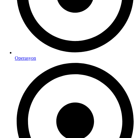
Operasyon