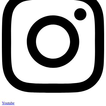
Youtube