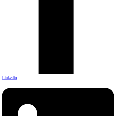
Linkedin