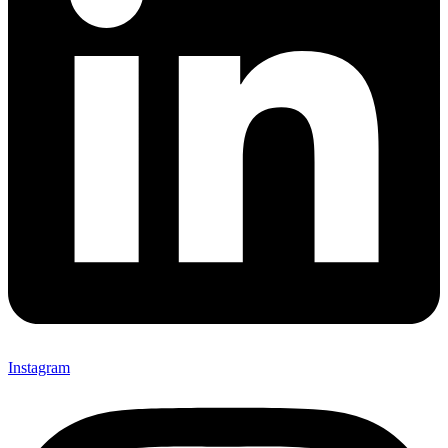
Instagram