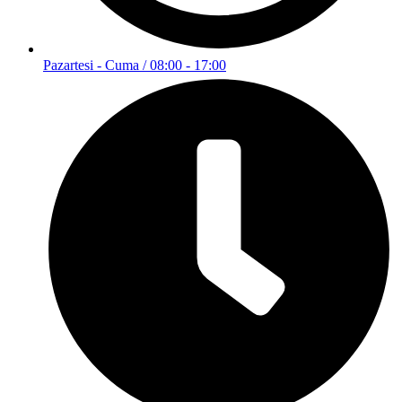
Pazartesi - Cuma / 08:00 - 17:00