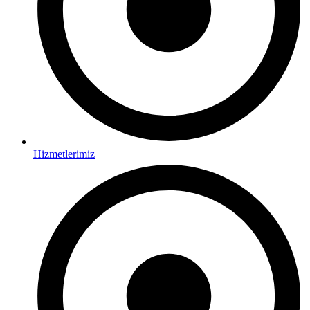
Hizmetlerimiz