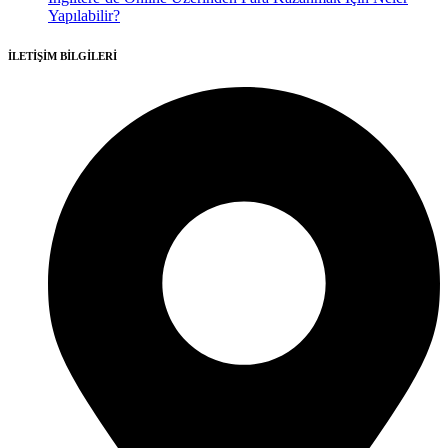
Yapılabilir?
İLETİŞİM BİLGİLERİ