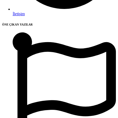
İletişim
ÖNE ÇIKAN YAZILAR