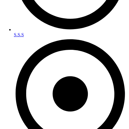
S.S.S