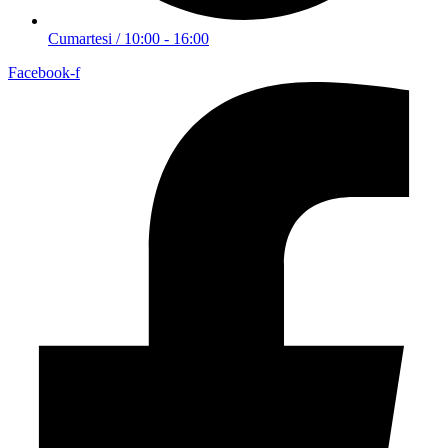
Cumartesi / 10:00 - 16:00
Facebook-f