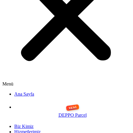
Menü
Ana Sayfa
DEPPO Parcel
Biz Kimiz
Hizmetlerimiz