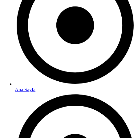
Ana Sayfa