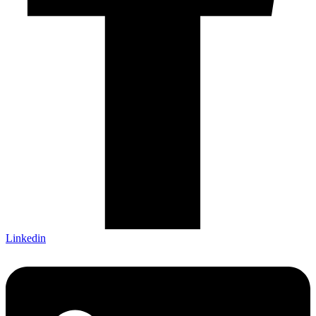
Linkedin