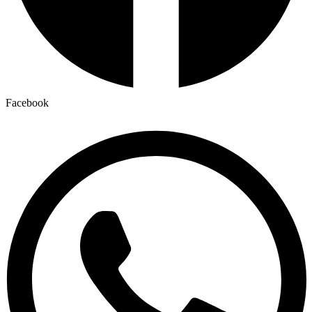
Facebook