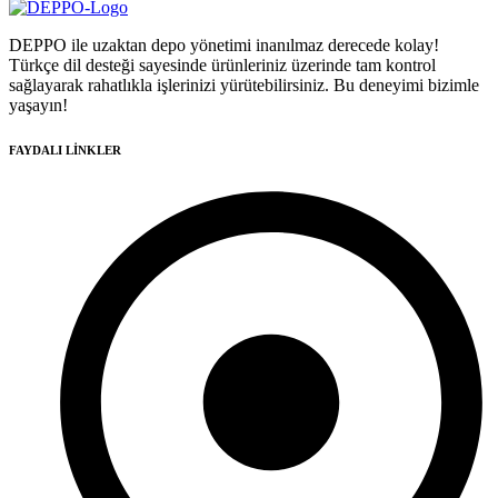
DEPPO ile uzaktan depo yönetimi inanılmaz derecede kolay!
Türkçe dil desteği sayesinde ürünleriniz üzerinde tam kontrol
sağlayarak rahatlıkla işlerinizi yürütebilirsiniz. Bu deneyimi bizimle
yaşayın!
FAYDALI LİNKLER