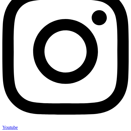
Youtube