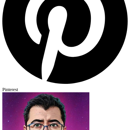
Pinterest