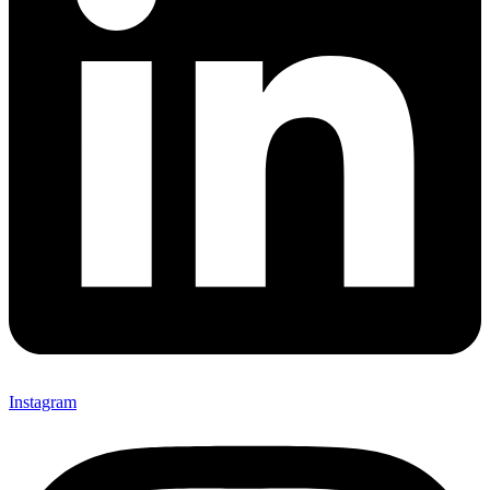
Instagram