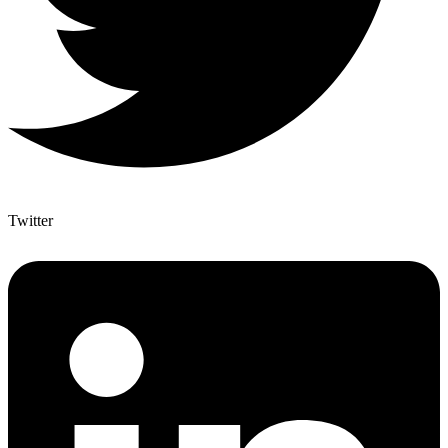
Twitter