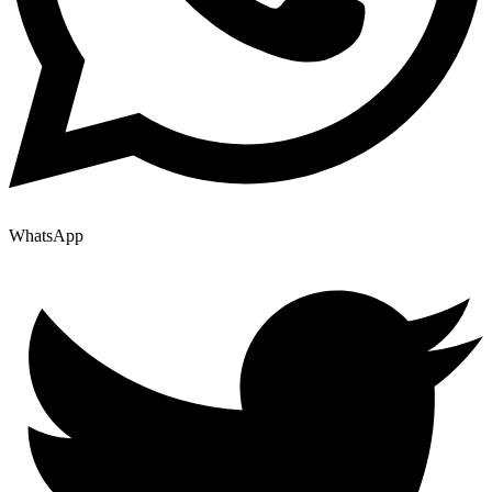
WhatsApp