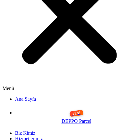
Menü
Ana Sayfa
DEPPO Parcel
Biz Kimiz
Hizmetlerimiz