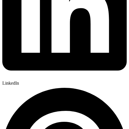
LinkedIn