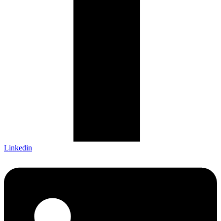
Linkedin