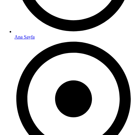
Ana Sayfa