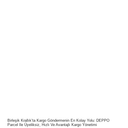
Birleşik Krallık’ta Kargo Göndermenin En Kolay Yolu: DEPPO
Parcel Ile Üyeliksiz, Hızlı Ve Avantajlı Kargo Yönetimi