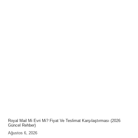
Royal Mail Mi Evri Mi? Fiyat Ve Teslimat Karşılaştırması (2026
Güncel Rehber)
Ağustos 6, 2026