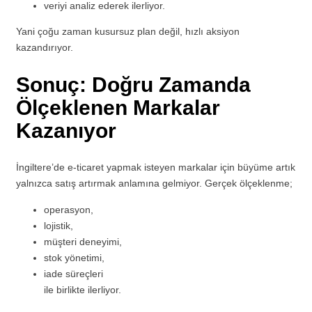
veriyi analiz ederek ilerliyor.
Yani çoğu zaman kusursuz plan değil, hızlı aksiyon
kazandırıyor.
Sonuç: Doğru Zamanda
Ölçeklenen Markalar
Kazanıyor
İngiltere’de e-ticaret yapmak isteyen markalar için büyüme artık
yalnızca satış artırmak anlamına gelmiyor. Gerçek ölçeklenme;
operasyon,
lojistik,
müşteri deneyimi,
stok yönetimi,
iade süreçleri
ile birlikte ilerliyor.