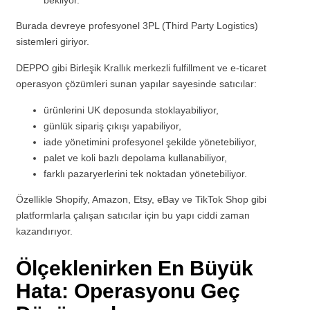
Burada devreye profesyonel 3PL (Third Party Logistics)
sistemleri giriyor.
DEPPO gibi Birleşik Krallık merkezli fulfillment ve e-ticaret
operasyon çözümleri sunan yapılar sayesinde satıcılar:
ürünlerini UK deposunda stoklayabiliyor,
günlük sipariş çıkışı yapabiliyor,
iade yönetimini profesyonel şekilde yönetebiliyor,
palet ve koli bazlı depolama kullanabiliyor,
farklı pazaryerlerini tek noktadan yönetebiliyor.
Özellikle Shopify, Amazon, Etsy, eBay ve TikTok Shop gibi
platformlarla çalışan satıcılar için bu yapı ciddi zaman
kazandırıyor.
Ölçeklenirken En Büyük
Hata: Operasyonu Geç