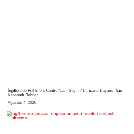
İngiltere’de Fulfilment Centre Nasıl Seçilir? E-Ticaret Başarısı İçin
Kapsamlı Rehber
Ağustos 4, 2026