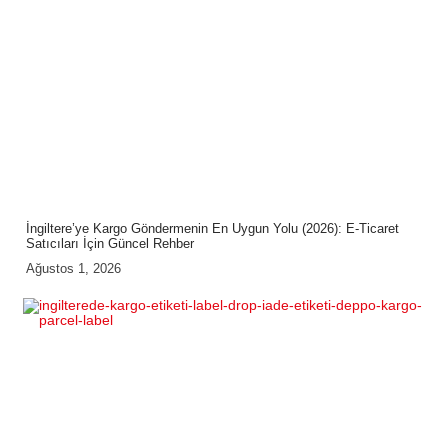
İngiltere’ye Kargo Göndermenin En Uygun Yolu (2026): E-Ticaret
Satıcıları İçin Güncel Rehber
Ağustos 1, 2026