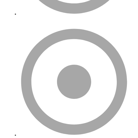
Ana Sayfa