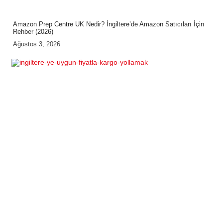
Amazon Prep Centre UK Nedir? İngiltere’de Amazon Satıcıları İçin
Rehber (2026)
Ağustos 3, 2026