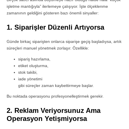
işletme mantığıyla” ilerlemeye çalışıyor. İşte ölçeklenme
zamanının geldiğini gösteren bazı önemli sinyaller:
1. Siparişler Düzenli Artıyorsa
Günde birkaç siparişten onlarca siparişe geçiş başladıysa, artık
süreçleri manuel yönetmek zorlaşır. Özellikle:
sipariş hazırlama,
etiket oluşturma,
stok takibi,
iade yönetimi
gibi süreçler zaman kaybettirmeye başlar.
Bu noktada operasyonu profesyonelleştirmek gerekir.
2. Reklam Veriyorsunuz Ama
Operasyon Yetişmiyorsa