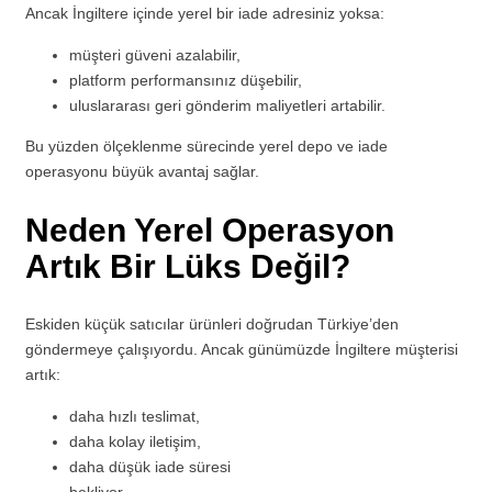
Ancak İngiltere içinde yerel bir iade adresiniz yoksa:
müşteri güveni azalabilir,
platform performansınız düşebilir,
uluslararası geri gönderim maliyetleri artabilir.
Bu yüzden ölçeklenme sürecinde yerel depo ve iade
operasyonu büyük avantaj sağlar.
Neden Yerel Operasyon
Artık Bir Lüks Değil?
Eskiden küçük satıcılar ürünleri doğrudan Türkiye’den
göndermeye çalışıyordu. Ancak günümüzde İngiltere müşterisi
artık:
daha hızlı teslimat,
daha kolay iletişim,
daha düşük iade süresi
bekliyor.