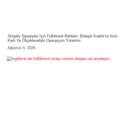
Shopify Siparişleri İçin Fulfilment Rehberi: Birleşik Krallık’ta Hızlı,
Karlı Ve Ölçeklenebilir Operasyon Yönetimi
Ağustos 5, 2026