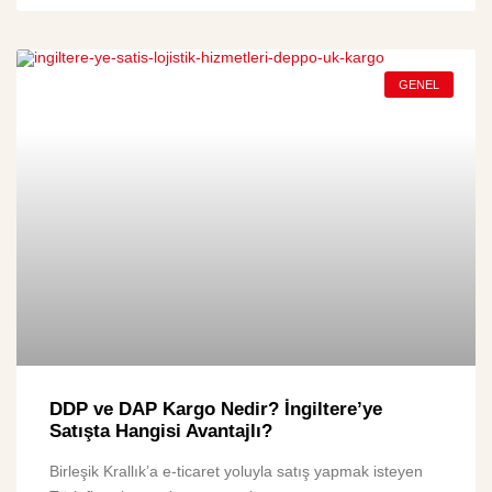
GENEL
DDP ve DAP Kargo Nedir? İngiltere’ye
Satışta Hangisi Avantajlı?
Birleşik Krallık’a e-ticaret yoluyla satış yapmak isteyen