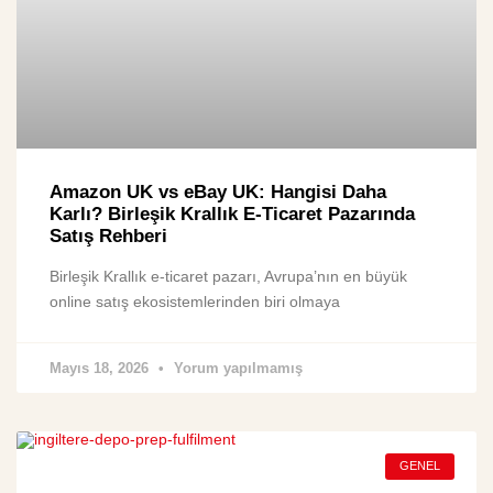
Amazon UK vs eBay UK: Hangisi Daha
Karlı? Birleşik Krallık E-Ticaret Pazarında
Satış Rehberi
Birleşik Krallık e-ticaret pazarı, Avrupa’nın en büyük
online satış ekosistemlerinden biri olmaya
Mayıs 18, 2026
Yorum yapılmamış
GENEL