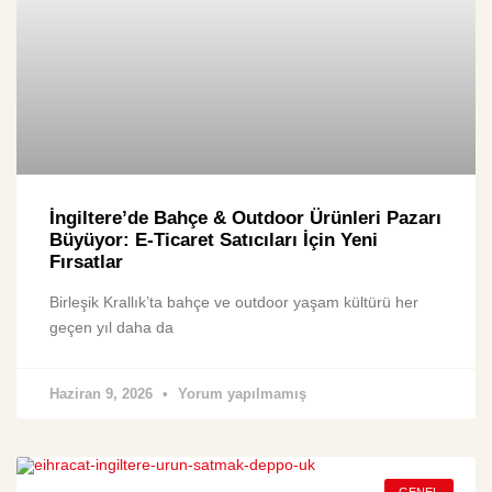
İngiltere’de Bahçe & Outdoor Ürünleri Pazarı
Büyüyor: E-Ticaret Satıcıları İçin Yeni
Fırsatlar
Birleşik Krallık’ta bahçe ve outdoor yaşam kültürü her
geçen yıl daha da
Haziran 9, 2026
Yorum yapılmamış