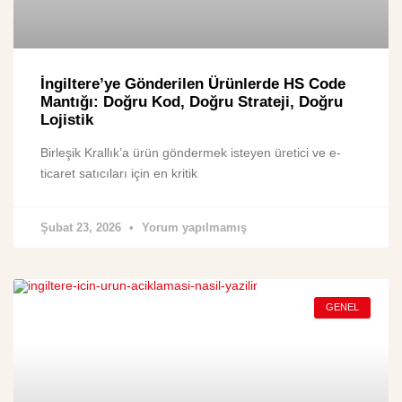
İngiltere’ye Gönderilen Ürünlerde HS Code
Mantığı: Doğru Kod, Doğru Strateji, Doğru
Lojistik
Birleşik Krallık’a ürün göndermek isteyen üretici ve e-
ticaret satıcıları için en kritik
Şubat 23, 2026
Yorum yapılmamış
GENEL