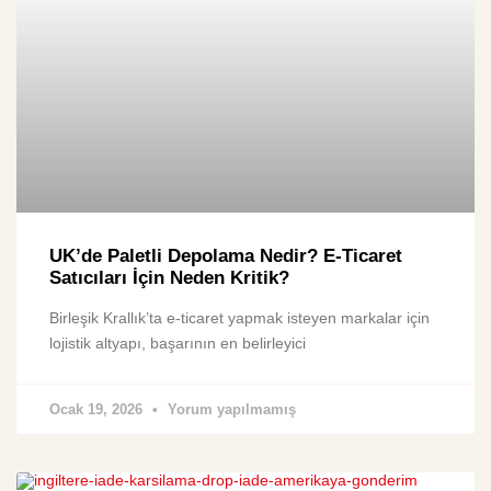
UK’de Paletli Depolama Nedir? E-Ticaret
Satıcıları İçin Neden Kritik?
Birleşik Krallık’ta e-ticaret yapmak isteyen markalar için
lojistik altyapı, başarının en belirleyici
Ocak 19, 2026
Yorum yapılmamış