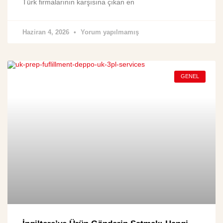
Türk firmalarının karşısına çıkan en
Haziran 4, 2026
Yorum yapılmamış
GENEL