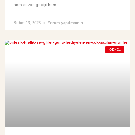
hem sezon geçişi hem
Şubat 13, 2026
Yorum yapılmamış
GENEL