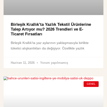
Birleşik Krallık’ta Yazlık Tekstil Ürünlerine
Talep Artıyor mu? 2026 Trendleri ve E-
Ticaret Fırsatları
Birleşik Krallık’ta yaz aylarının yaklaşmasıyla birlikte
tüketici alışkanlıkları da değişiyor. Özellikle yazlık
Haziran 11, 2026
Yorum yapılmamış
GENEL