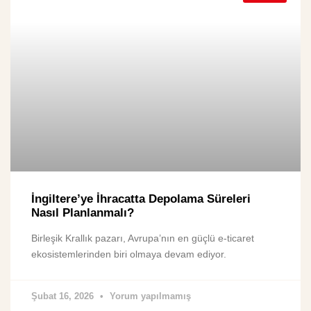
İngiltere’ye İhracatta Depolama Süreleri
Nasıl Planlanmalı?
Birleşik Krallık pazarı, Avrupa’nın en güçlü e-ticaret
ekosistemlerinden biri olmaya devam ediyor.
Şubat 16, 2026
Yorum yapılmamış