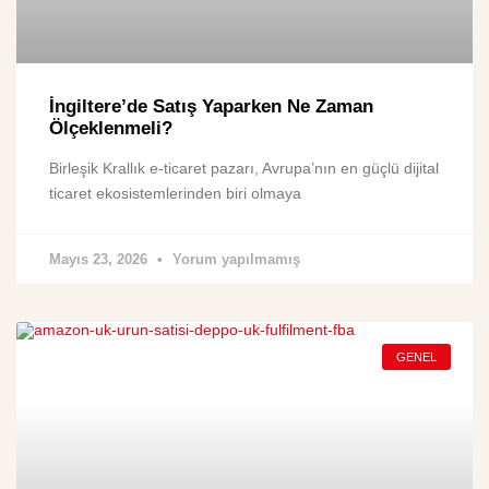
İngiltere’de Satış Yaparken Ne Zaman
Ölçeklenmeli?
Birleşik Krallık e-ticaret pazarı, Avrupa’nın en güçlü dijital
ticaret ekosistemlerinden biri olmaya
Mayıs 23, 2026
Yorum yapılmamış
GENEL