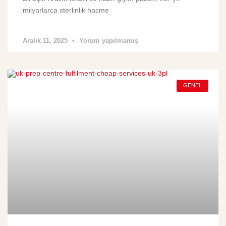
milyarlarca sterlinlik hacme
Aralık 11, 2025
Yorum yapılmamış
GENEL