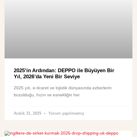
2025’in Ardından: DEPPO ile Büyüyen Bir
Yıl, 2026’da Yeni Bir Seviye
2025 yılı, e-ticaret ve lojistik dünyasında ezberlerin
bozulduğu, hızın ve esnekliğin her
Aralık 31, 2025
Yorum yapılmamış