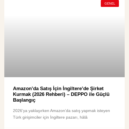
GENEL
Amazon’da Satış İçin İngiltere’de Şirket
Kurmak (2026 Rehberi) – DEPPO ile Güçlü
Başlangıç
2026’ya yaklaşırken Amazon’da satış yapmak isteyen
Türk girişimciler için İngiltere pazarı, hâlâ