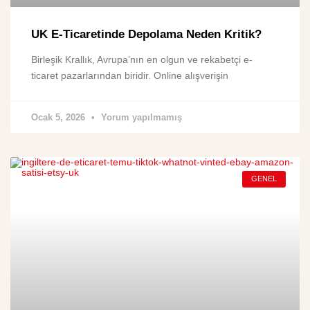
UK E-Ticaretinde Depolama Neden Kritik?
Birleşik Krallık, Avrupa’nın en olgun ve rekabetçi e-
ticaret pazarlarından biridir. Online alışverişin
Ocak 5, 2026
Yorum yapılmamış
GENEL