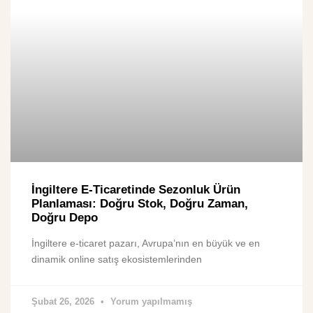
İngiltere E-Ticaretinde Sezonluk Ürün
Planlaması: Doğru Stok, Doğru Zaman,
Doğru Depo
İngiltere e-ticaret pazarı, Avrupa’nın en büyük ve en
dinamik online satış ekosistemlerinden
Şubat 26, 2026
Yorum yapılmamış