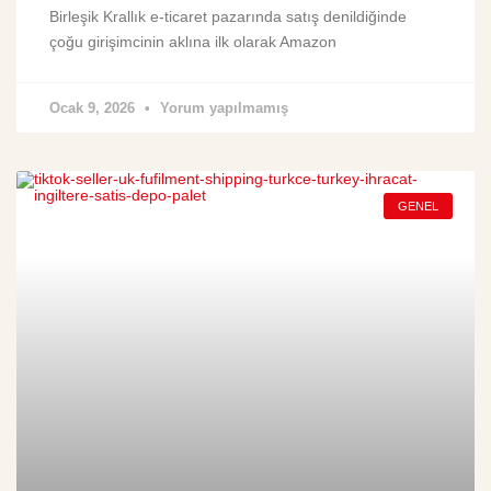
Birleşik Krallık e-ticaret pazarında satış denildiğinde
çoğu girişimcinin aklına ilk olarak Amazon
Ocak 9, 2026
Yorum yapılmamış
GENEL