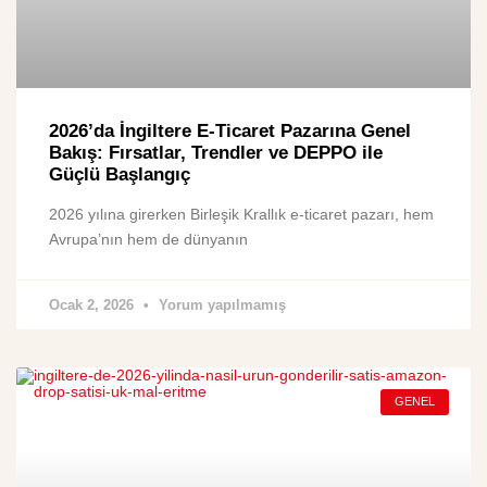
2026’da İngiltere E-Ticaret Pazarına Genel
Bakış: Fırsatlar, Trendler ve DEPPO ile
Güçlü Başlangıç
2026 yılına girerken Birleşik Krallık e-ticaret pazarı, hem
Avrupa’nın hem de dünyanın
Ocak 2, 2026
Yorum yapılmamış
GENEL