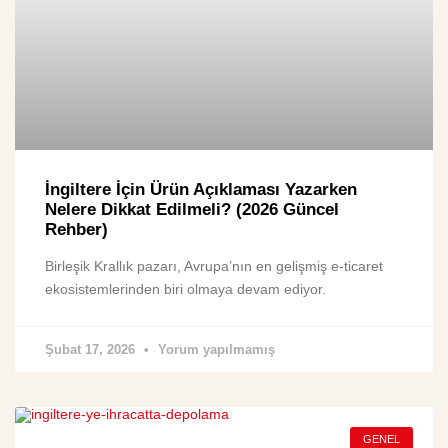
İngiltere İçin Ürün Açıklaması Yazarken
Nelere Dikkat Edilmeli? (2026 Güncel
Rehber)
Birleşik Krallık pazarı, Avrupa’nın en gelişmiş e-ticaret
ekosistemlerinden biri olmaya devam ediyor.
Şubat 17, 2026
Yorum yapılmamış
GENEL