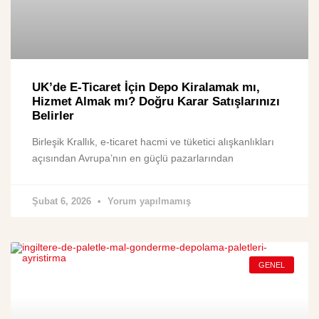
UK’de E-Ticaret İçin Depo Kiralamak mı,
Hizmet Almak mı? Doğru Karar Satışlarınızı
Belirler
Birleşik Krallık, e-ticaret hacmi ve tüketici alışkanlıkları
açısından Avrupa’nın en güçlü pazarlarından
Şubat 6, 2026
Yorum yapılmamış
GENEL