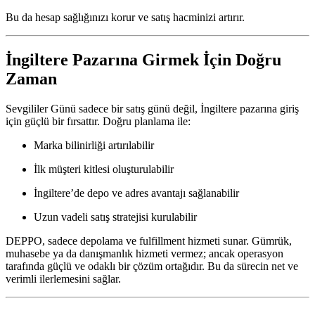
Bu da hesap sağlığınızı korur ve satış hacminizi artırır.
İngiltere Pazarına Girmek İçin Doğru
Zaman
Sevgililer Günü sadece bir satış günü değil, İngiltere pazarına giriş
için güçlü bir fırsattır. Doğru planlama ile:
Marka bilinirliği artırılabilir
İlk müşteri kitlesi oluşturulabilir
İngiltere’de depo ve adres avantajı sağlanabilir
Uzun vadeli satış stratejisi kurulabilir
DEPPO, sadece depolama ve fulfillment hizmeti sunar. Gümrük,
muhasebe ya da danışmanlık hizmeti vermez; ancak operasyon
tarafında güçlü ve odaklı bir çözüm ortağıdır. Bu da sürecin net ve
verimli ilerlemesini sağlar.