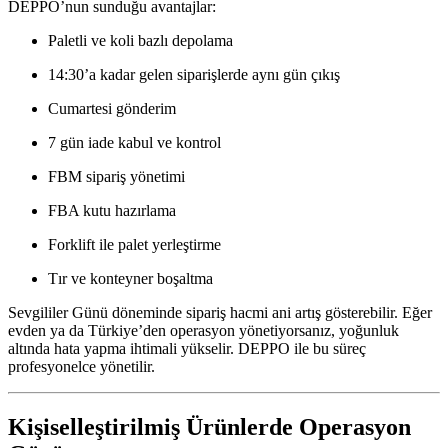
DEPPO’nun sunduğu avantajlar:
Paletli ve koli bazlı depolama
14:30’a kadar gelen siparişlerde aynı gün çıkış
Cumartesi gönderim
7 gün iade kabul ve kontrol
FBM sipariş yönetimi
FBA kutu hazırlama
Forklift ile palet yerleştirme
Tır ve konteyner boşaltma
Sevgililer Günü döneminde sipariş hacmi ani artış gösterebilir. Eğer
evden ya da Türkiye’den operasyon yönetiyorsanız, yoğunluk
altında hata yapma ihtimali yükselir. DEPPO ile bu süreç
profesyonelce yönetilir.
Kişiselleştirilmiş Ürünlerde Operasyon