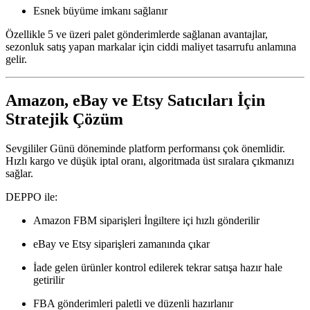
Esnek büyüme imkanı sağlanır
Özellikle 5 ve üzeri palet gönderimlerde sağlanan avantajlar,
sezonluk satış yapan markalar için ciddi maliyet tasarrufu anlamına
gelir.
Amazon, eBay ve Etsy Satıcıları İçin
Stratejik Çözüm
Sevgililer Günü döneminde platform performansı çok önemlidir.
Hızlı kargo ve düşük iptal oranı, algoritmada üst sıralara çıkmanızı
sağlar.
DEPPO ile:
Amazon FBM siparişleri İngiltere içi hızlı gönderilir
eBay ve Etsy siparişleri zamanında çıkar
İade gelen ürünler kontrol edilerek tekrar satışa hazır hale
getirilir
FBA gönderimleri paletli ve düzenli hazırlanır