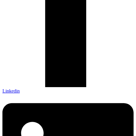
Linkedin