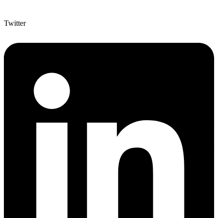
Twitter