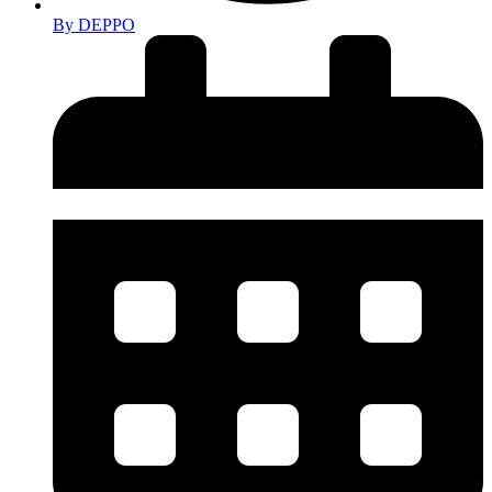
By
DEPPO