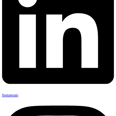
Instagram