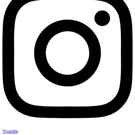
Youtube