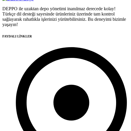
DEPPO ile uzaktan depo yönetimi inanılmaz derecede kolay!
Türkçe dil desteği sayesinde ürünleriniz üzerinde tam kontrol
sağlayarak rahatlıkla işlerinizi yürütebilirsiniz. Bu deneyimi bizimle
yaşayın!
FAYDALI LİNKLER