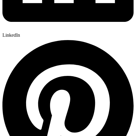
LinkedIn