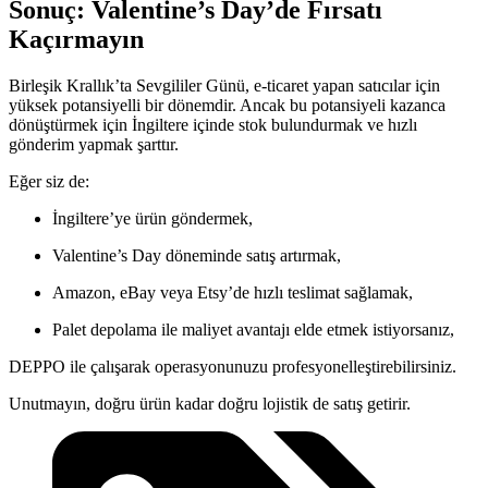
Sonuç: Valentine’s Day’de Fırsatı
Kaçırmayın
Birleşik Krallık’ta Sevgililer Günü, e-ticaret yapan satıcılar için
yüksek potansiyelli bir dönemdir. Ancak bu potansiyeli kazanca
dönüştürmek için İngiltere içinde stok bulundurmak ve hızlı
gönderim yapmak şarttır.
Eğer siz de:
İngiltere’ye ürün göndermek,
Valentine’s Day döneminde satış artırmak,
Amazon, eBay veya Etsy’de hızlı teslimat sağlamak,
Palet depolama ile maliyet avantajı elde etmek istiyorsanız,
DEPPO ile çalışarak operasyonunuzu profesyonelleştirebilirsiniz.
Unutmayın, doğru ürün kadar doğru lojistik de satış getirir.