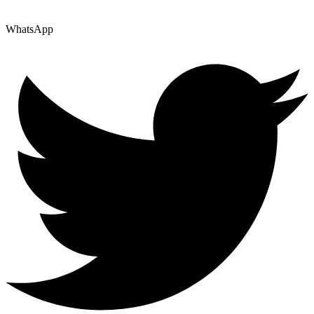
WhatsApp