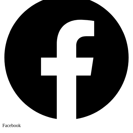
Facebook