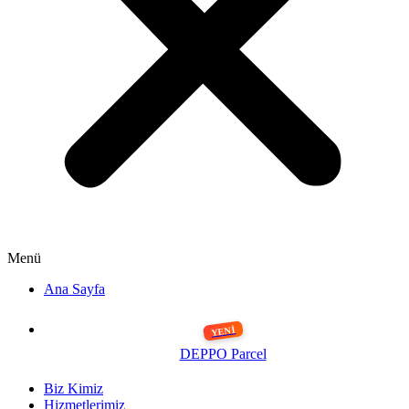
Menü
Ana Sayfa
DEPPO Parcel
Biz Kimiz
Hizmetlerimiz