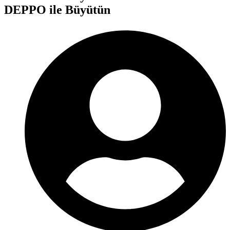
DEPPO ile Büyütün