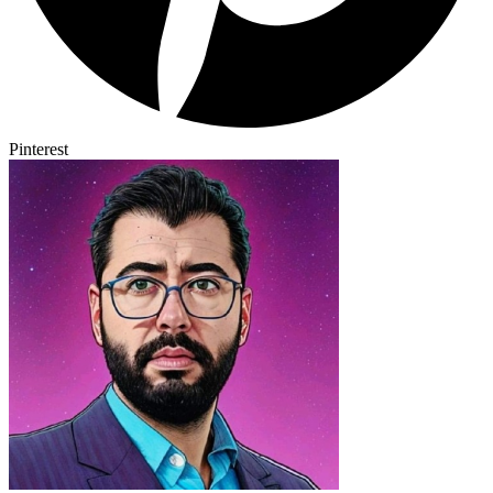
Pinterest