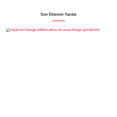
Son Eklenen Yazılar