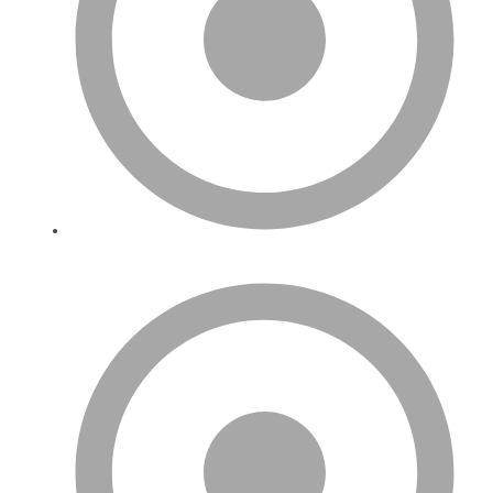
Hizmetlerimiz