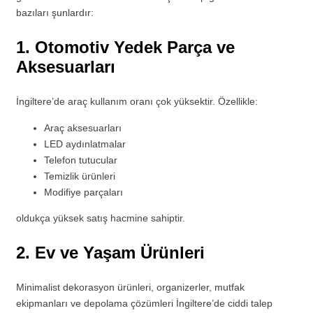
bazıları şunlardır:
1. Otomotiv Yedek Parça ve
Aksesuarları
İngiltere’de araç kullanım oranı çok yüksektir. Özellikle:
Araç aksesuarları
LED aydınlatmalar
Telefon tutucular
Temizlik ürünleri
Modifiye parçaları
oldukça yüksek satış hacmine sahiptir.
2. Ev ve Yaşam Ürünleri
Minimalist dekorasyon ürünleri, organizerler, mutfak
ekipmanları ve depolama çözümleri İngiltere’de ciddi talep