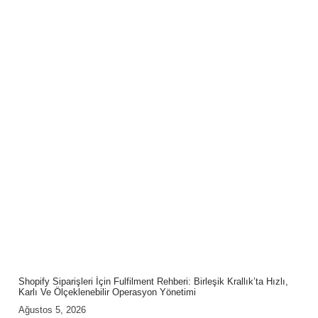
Shopify Siparişleri İçin Fulfilment Rehberi: Birleşik Krallık’ta Hızlı,
Karlı Ve Ölçeklenebilir Operasyon Yönetimi
Ağustos 5, 2026