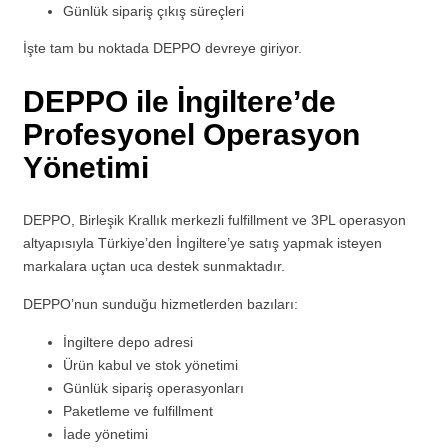
Günlük sipariş çıkış süreçleri
İşte tam bu noktada DEPPO devreye giriyor.
DEPPO ile İngiltere’de
Profesyonel Operasyon
Yönetimi
DEPPO, Birleşik Krallık merkezli fulfillment ve 3PL operasyon
altyapısıyla Türkiye’den İngiltere’ye satış yapmak isteyen
markalara uçtan uca destek sunmaktadır.
DEPPO’nun sunduğu hizmetlerden bazıları:
İngiltere depo adresi
Ürün kabul ve stok yönetimi
Günlük sipariş operasyonları
Paketleme ve fulfillment
İade yönetimi