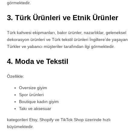
görmektedir.
3. Türk Ürünleri ve Etnik Ürünler
Türk kahvesi ekipmanları, bakır ürünler, nazarlıklar, geleneksel
dekorasyon ürünleri ve Türk tekstil ürünleri İngiltere’de yaşayan
Türkler ve yabancı müşteriler tarafından ilgi görmektedir.
4. Moda ve Tekstil
Özellikle:
Oversize giyim
Spor ürünleri
Boutique kadın giyim
Takı ve aksesuar
kategorileri Etsy, Shopify ve TikTok Shop üzerinde hızlı
büyümektedir.