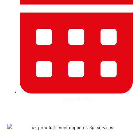
Mayıs 28, 2026