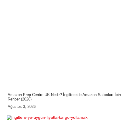
Amazon Prep Centre UK Nedir? İngiltere’de Amazon Satıcıları İçin
Rehber (2026)
Ağustos 3, 2026