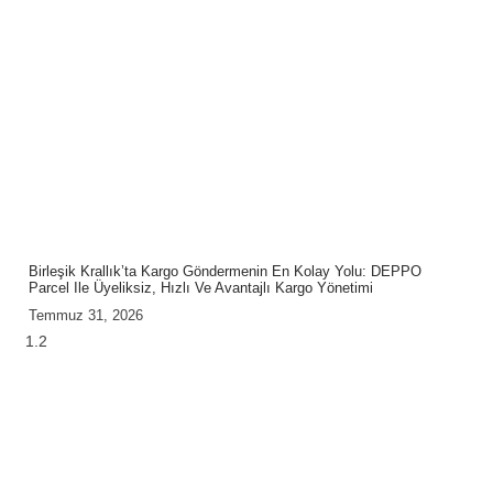
Birleşik Krallık’ta Kargo Göndermenin En Kolay Yolu: DEPPO
Parcel Ile Üyeliksiz, Hızlı Ve Avantajlı Kargo Yönetimi
Temmuz 31, 2026