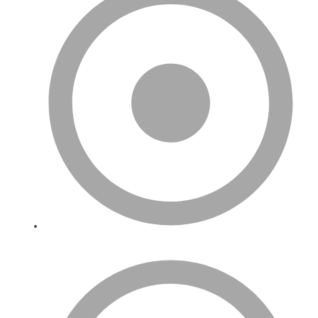
Ana Sayfa