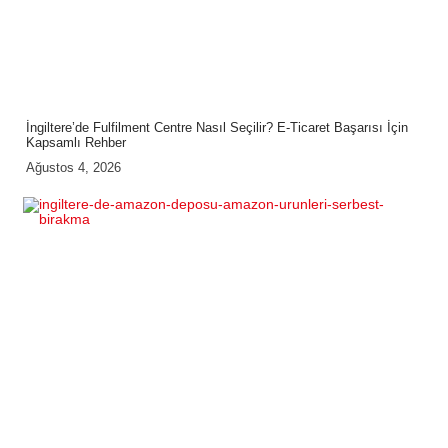
İngiltere’de Fulfilment Centre Nasıl Seçilir? E-Ticaret Başarısı İçin
Kapsamlı Rehber
Ağustos 4, 2026