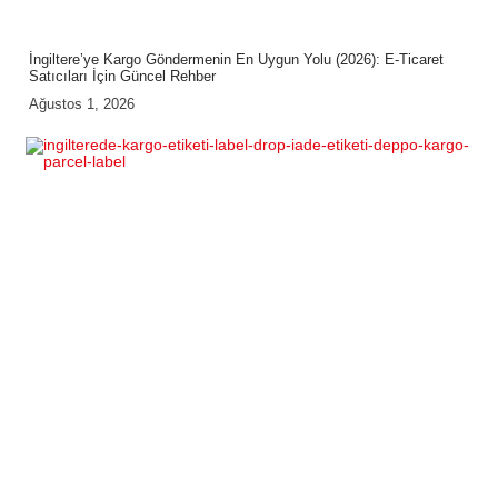
İngiltere’ye Kargo Göndermenin En Uygun Yolu (2026): E-Ticaret
Satıcıları İçin Güncel Rehber
Ağustos 1, 2026