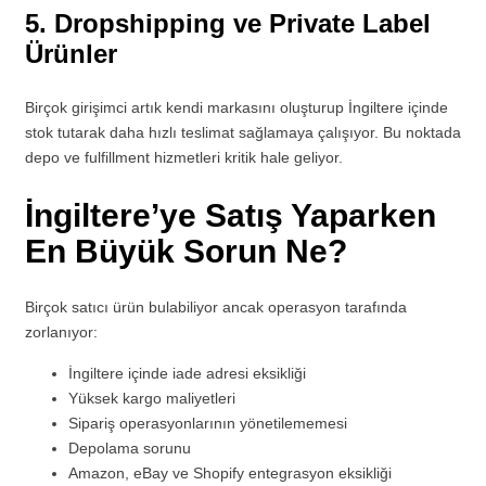
5. Dropshipping ve Private Label
Ürünler
Birçok girişimci artık kendi markasını oluşturup İngiltere içinde
stok tutarak daha hızlı teslimat sağlamaya çalışıyor. Bu noktada
depo ve fulfillment hizmetleri kritik hale geliyor.
İngiltere’ye Satış Yaparken
En Büyük Sorun Ne?
Birçok satıcı ürün bulabiliyor ancak operasyon tarafında
zorlanıyor:
İngiltere içinde iade adresi eksikliği
Yüksek kargo maliyetleri
Sipariş operasyonlarının yönetilememesi
Depolama sorunu
Amazon, eBay ve Shopify entegrasyon eksikliği